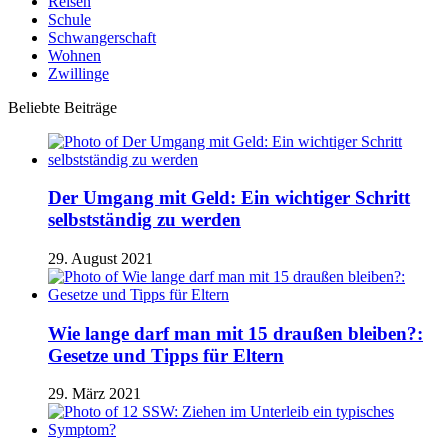
Reisen
Schule
Schwangerschaft
Wohnen
Zwillinge
Beliebte Beiträge
Der Umgang mit Geld: Ein wichtiger Schritt
selbstständig zu werden
29. August 2021
Wie lange darf man mit 15 draußen bleiben?:
Gesetze und Tipps für Eltern
29. März 2021