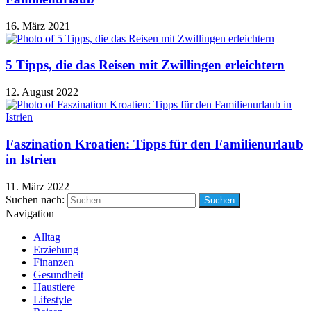
16. März 2021
5 Tipps, die das Reisen mit Zwillingen erleichtern
12. August 2022
Faszination Kroatien: Tipps für den Familienurlaub
in Istrien
11. März 2022
Suchen nach:
Navigation
Alltag
Erziehung
Finanzen
Gesundheit
Haustiere
Lifestyle