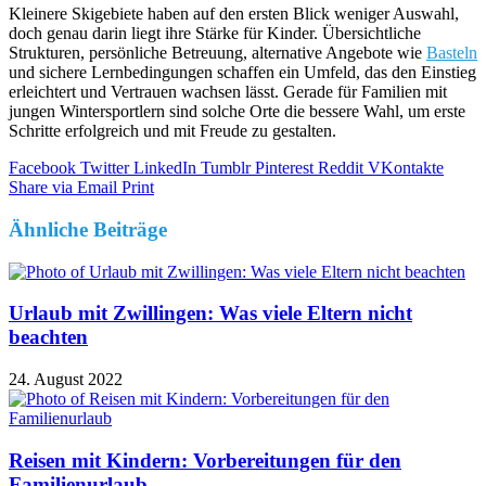
Kleinere Skigebiete haben auf den ersten Blick weniger Auswahl,
doch genau darin liegt ihre Stärke für Kinder. Übersichtliche
Strukturen, persönliche Betreuung, alternative Angebote wie
Basteln
und sichere Lernbedingungen schaffen ein Umfeld, das den Einstieg
erleichtert und Vertrauen wachsen lässt. Gerade für Familien mit
jungen Wintersportlern sind solche Orte die bessere Wahl, um erste
Schritte erfolgreich und mit Freude zu gestalten.
Facebook
Twitter
LinkedIn
Tumblr
Pinterest
Reddit
VKontakte
Share via Email
Print
Ähnliche Beiträge
Urlaub mit Zwillingen: Was viele Eltern nicht
beachten
24. August 2022
Reisen mit Kindern: Vorbereitungen für den
Familienurlaub