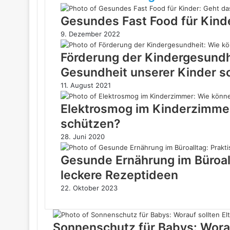
Gesundes Fast Food für Kind
9. Dezember 2022
Förderung der Kindergesundh
Gesundheit unserer Kinder s
11. August 2021
Elektrosmog im Kinderzimmer:
schützen?
28. Juni 2020
Gesunde Ernährung im Büroall
leckere Rezeptideen
22. Oktober 2023
Sonnenschutz für Babys: Worau