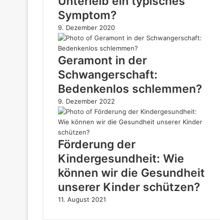
Unterleib ein typisches
Symptom?
9. Dezember 2020
Geramont in der
Schwangerschaft:
Bedenkenlos schlemmen?
9. Dezember 2022
Förderung der
Kindergesundheit: Wie
können wir die Gesundheit
unserer Kinder schützen?
11. August 2021