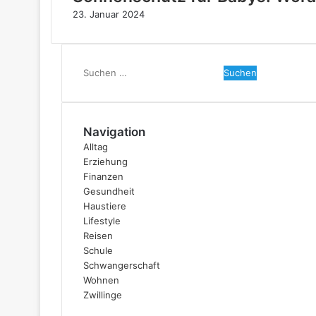
23. Januar 2024
Suchen
nach:
Navigation
Alltag
Erziehung
Finanzen
Gesundheit
Haustiere
Lifestyle
Reisen
Schule
Schwangerschaft
Wohnen
Zwillinge