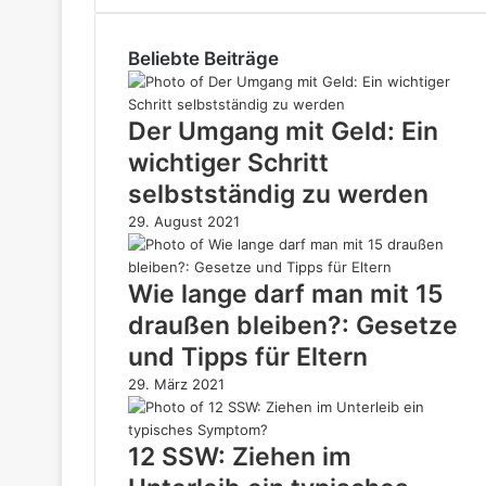
Beliebte Beiträge
Der Umgang mit Geld: Ein
wichtiger Schritt
selbstständig zu werden
29. August 2021
Wie lange darf man mit 15
draußen bleiben?: Gesetze
und Tipps für Eltern
29. März 2021
12 SSW: Ziehen im