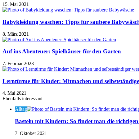
15. Mai 2021
Babykleidung waschen: Tipps für saubere Babywäsc
8. März 2021
Auf ins Abenteuer: Spielhäuser für den Garten
7. Februar 2023
Lerntürme für Kinder: Mitmachen und selbstständig
4. Mai 2021
Ebenfalls interessant
Close
Alltag
Basteln mit Kindern: So findet man die richtige
7. Oktober 2021