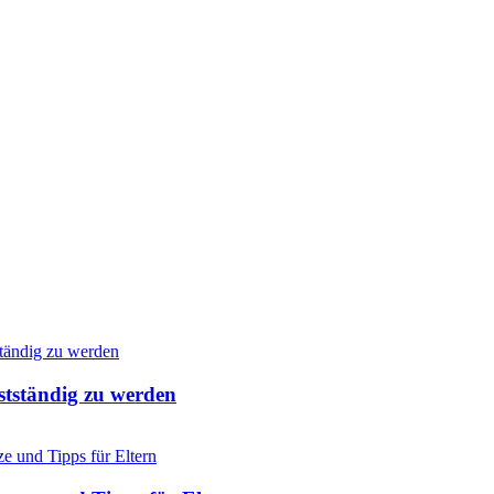
stständig zu werden