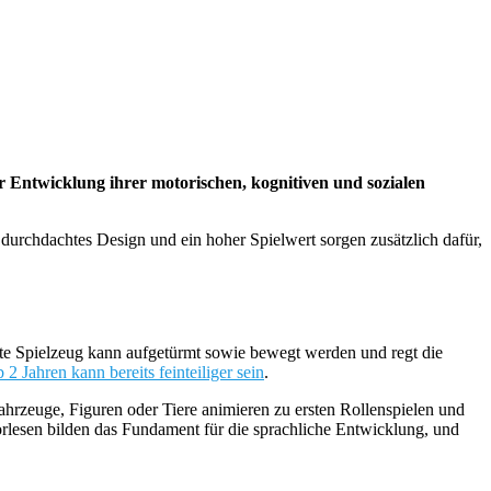
er Entwicklung ihrer motorischen, kognitiven und sozialen
 durchdachtes Design und ein hoher Spielwert sorgen zusätzlich dafür,
ekte Spielzeug kann aufgetürmt sowie bewegt werden und regt die
 2 Jahren kann bereits feinteiliger sein
.
ahrzeuge, Figuren oder Tiere animieren zu ersten Rollenspielen und
rlesen bilden das Fundament für die sprachliche Entwicklung, und